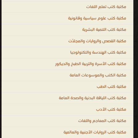
مكتبة كتب تعلم اللغات
مكتبة كتب علوم سياسية وقانونية
مكتبة كتب التنمية البشرية
مكتبة القصص والروايات والمجلّات
مكتبة كتب الهندسة والتكنولوجيا
مكتبة كتب الأسرة والتربية الطبخ والديكور
مكتبة الكتب والموسوعات العامة
مكتبة كتب الطب
مكتبة كتب اللياقة البدنية والصحة العامة
مكتبة كتب الأدب
مكتبة كتب المعاجم واللغات
مكتبة كتب الروايات الأجنبية والعالمية