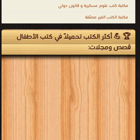
مكتبة كتب علوم عسكرية و قانون دولي
مكتبة الكتب الغير مصنّفة
🏆 💪 أكثر الكتب تحميلاً في كتب الأطفال
قصص ومجلات: