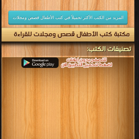
المزيد من الكتب الأكثر تحميلاً في كتب الأطفال قصص ومجلات
مكتبة كتب الأطفال قصص ومجلات للقراءة
تصنيفات الكتب: