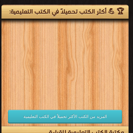
🏆 💪 أكثر الكتب تحميلاً في الكتب التعليمية:
المزيد من الكتب الأكثر تحميلاً في الكتب التعليمية