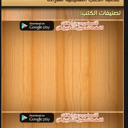
مكتبة الكتب التعليمية للقراءة
تصنيفات الكتب: