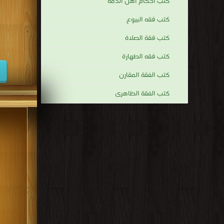
كتب أحكام أهل الذمة
كتب فقه البيوع
كتب فقة الصلاة
كتب فقه الطهارة
كتب الفقة المقارن
كتب الفقة الظاهرى