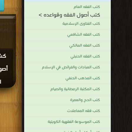
كتب الفقه العام
كتب أصول الفقه وقواعده >
كتب الفتاوى الإسلامية
قراءة و تحم
فخر الإسل
كتب الفقه الشافعي
كتب الفقه المالكي
كشف
كتب الفقه الحنبلي
كتب العبادات والفرائض في الإسلام
أصو
كتب المذهب الحنفي
ا
كتب المكتبة الرمضانية والصيام
كتب الحج والعمرة
كتب فقه المعاملات
كتب الموسوعة الفقهية الكويتية