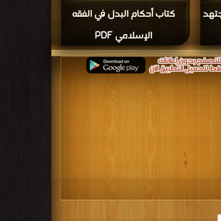
جتهد
كتاب أحكام البدل في الفقه
الإسلامي PDF