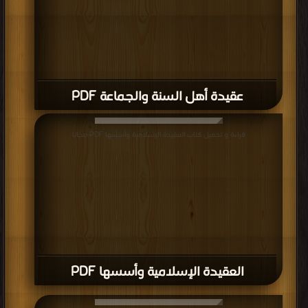
عقيدة أهل السنة والجماعة PDF
قراءة و تحميل كتاب العقيدة الإسلامية وأسسها PDF مجانا
العقيدة الإسلامية وأسسها PDF