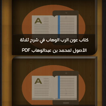
>
كتب في
| التحميل : مرة/مرات
كتاب عون الرب الوهاب في شرح ثلاثة
الأصول لمحمد بن عبدالوهاب PDF
قراءة و تحميل كتاب كتاب عون الرب الوهاب في شرح ثلاثة الأصول لمحمد بن
عبدالوهاب PDF مجانا | مكتبة >
كتب في Free Download
| التحميل : مرة/مرات