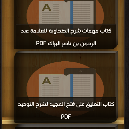
كتاب مهمات شرح الطحاوية للعلامة عبد
الرحمن بن ناصر البراك PDF
قراءة و تحميل كتاب كتاب مهمات شرح الطحاوية للعلامة عبد الرحمن بن ناصر البراك
PDF مجانا | مكتبة >
كتب في اسرع تحميل
| التحميل : مرة/مرات
كتاب التعليق على فتح المجيد لشرح التوحيد
PDF
قراءة و تحميل كتاب كتاب التعليق على فتح المجيد لشرح التوحيد PDF مجانا | مكتبة