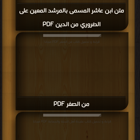
متن ابن عاشر المسمى بالمرشد المعين على
الضروري من الدين PDF
قراءة و تحميل كتاب من الصفر PDF مجانا
من الصفر PDF
قراءة و تحميل كتاب عقيدة أهل السنة والجماعة PDF مجانا