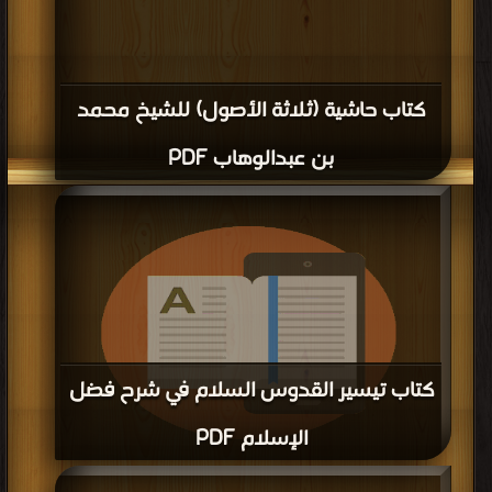
كتاب حاشية (ثلاثة الأصول) للشيخ محمد
بن عبدالوهاب PDF
كتاب تيسير القدوس السلام في شرح فضل
الإسلام PDF
قراءة و تحميل كتاب كتاب تيسير القدوس السلام في شرح فضل الإسلام PDF مجانا