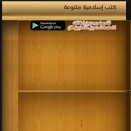
كتب إسلامية متنوعة