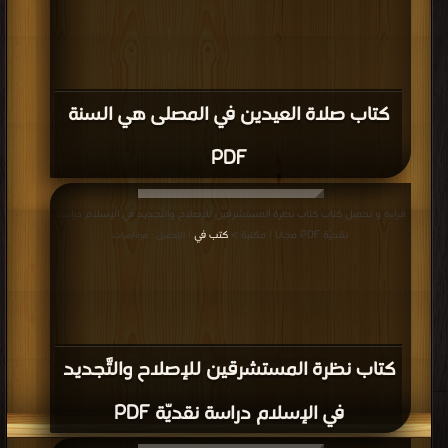
كتاب صلاة العيدين في المصلى هي السنة
PDF
قراءة و تحميل كتاب كتاب نظرة المستشرقين للإصلاح والتَّجديد في الإسلام دراسة
نقديّة PDF مجانا | مكتبة >
كتب في
| التحميل : مرة/مرات
كتاب نظرة المستشرقين للإصلاح والتَّجديد
في الإسلام دراسة نقديّة PDF