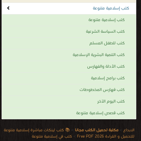
كتب إسلامية متنوعة
كتب إسلامية متنوعة
كتب السياسة الشرعية
كتب للطفل المسلم
كتب التنمية البشرية الإسلامية
كتب الأدلة والفهارس
كتب برامج إسلامية
كتب فهارس المخطوطات
كتب اليوم الآخر
كتب قصص إسلامية متنوعة
الابداع
>
مكتبة تحميل الكتب مجانا
>
📚 كتب لينكات مباشرة إسلامية متنوعة
للتحميل و القراءة 2026 Free PDF
>
كتب في إسلامية متنوعة