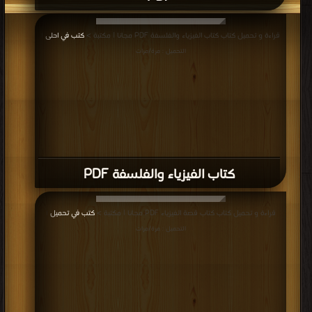
قراءة و تحميل كتاب كتاب الفيزياء والفلسفة PDF مجانا | مكتبة >
كتب في احلى
|
التحميل : مرة/مرات
كتاب الفيزياء والفلسفة PDF
قراءة و تحميل كتاب كتاب قصة الفيزياء PDF مجانا | مكتبة >
كتب في تحميل
|
التحميل : مرة/مرات