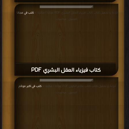
قراءة و تحميل كتاب كتاب فيزياء العقل البشري PDF مجانا | مكتبة >
كتب في مجانا
|
التحميل : مرة/مرات
كتاب فيزياء العقل البشري PDF
قراءة و تحميل كتاب كتاب عناصر الكون PDF مجانا | مكتبة >
كتب في اكبر موقع
|
التحميل : مرة/مرات