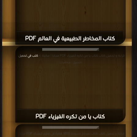
كتاب المخاطر الطبيعية في العالم PDF
قراءة و تحميل كتاب كتاب يا من تكره الفيزياء PDF مجانا | مكتبة >
كتب في تحميل
|
التحميل : مرة/مرات
كتاب يا من تكره الفيزياء PDF
قراءة و تحميل كتاب كتاب نموذج مسودة 1000 فكرة في تعليم الفيزياء PDF مجانا |