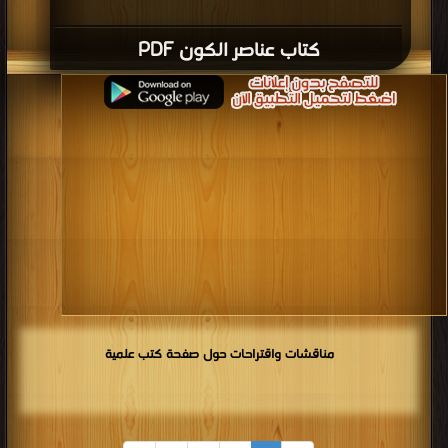
كتاب عناصر الكون PDF
مناقشات واقتراحات حول صفحة كتب علمية