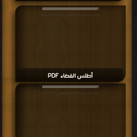
قراءة و تحميل كتاب أطلس الفضاء PDF مجانا
أطلس الفضاء PDF
قراءة و تحميل كتاب التنبؤ الوراثي PDF مجانا