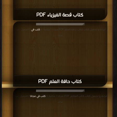
كتاب قصة الفيزياء PDF
قراءة و تحميل كتاب كتاب حافة العلم PDF مجانا | مكتبة >
كتب في
| التحميل : مرة/
مرات
كتاب حافة العلم PDF
قراءة و تحميل كتاب كتاب العناصر PDF مجانا | مكتبة >
كتب في مجانا
| التحميل : مرة/
مرات