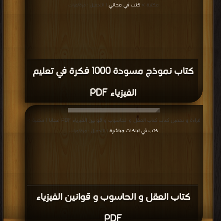
مكتبة >
كتب في مجاني
| التحميل : مرة/مرات
كتاب نموذج مسودة 1000 فكرة في تعليم
الفيزياء PDF
قراءة و تحميل كتاب كتاب العقل و الحاسوب و قوانين الفيزياء PDF مجانا | مكتبة >
كتب في لينكات مباشرة
| التحميل : مرة/مرات
كتاب العقل و الحاسوب و قوانين الفيزياء
PDF