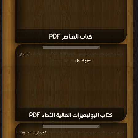
كتاب العناصر PDF
قراءة و تحميل كتاب كتاب البوليميرات العالية الأداء PDF مجانا | مكتبة >
كتب في
اسرع تحميل
| التحميل : مرة/مرات
كتاب البوليميرات العالية الأداء PDF
قراءة و تحميل كتاب كتاب روعة الكيمياء PDF مجانا | مكتبة >
كتب في لينكات مباشرة