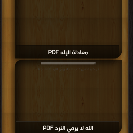
قراءة و تحميل كتاب الله لا يرمي النرد PDF مجانا
الله لا يرمي النرد PDF