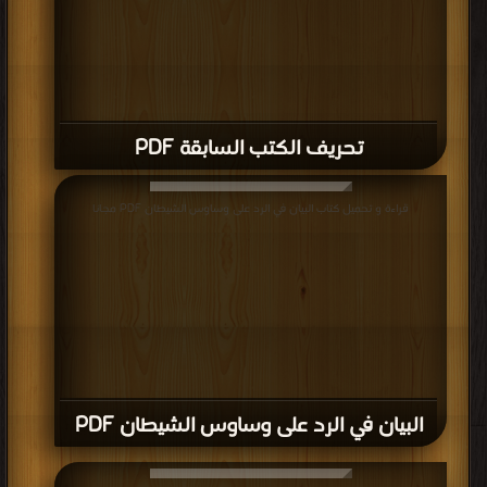
تحريف الكتب السابقة PDF
قراءة و تحميل كتاب البيان في الرد على وساوس الشيطان PDF مجانا
البيان في الرد على وساوس الشيطان PDF