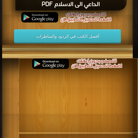
الداعي الى الاسلام PDF
أفضل الكتب في الردود والمناظرات