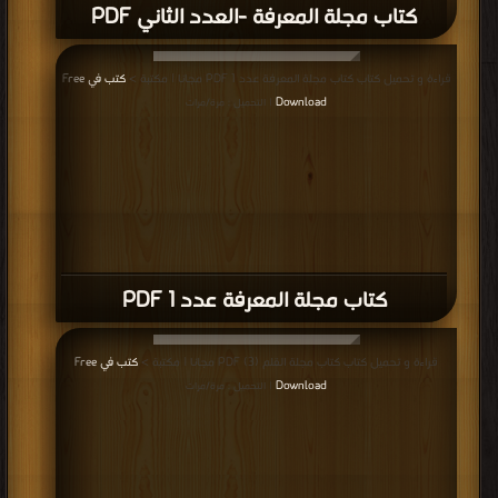
كتاب مجلة المعرفة -العدد الثاني PDF
قراءة و تحميل كتاب كتاب مجلة المعرفة عدد 1 PDF مجانا | مكتبة >
كتب في Free
Download
| التحميل : مرة/مرات
كتاب مجلة المعرفة عدد 1 PDF
قراءة و تحميل كتاب كتاب مجلة القلم (3) PDF مجانا | مكتبة >
كتب في Free
Download
| التحميل : مرة/مرات