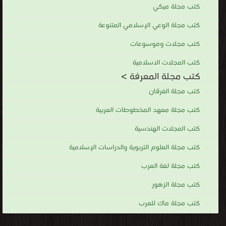
كتب مجلة ميكي
كتب مجلة الوعي الإسلامي المتنوعة
كتب مجلات وموسوعات
كتب المجلات الاسلامية
كتب مجلة المعرفة >
كتب مجلة الفرقان
كتب مجلة معهد المخطوطات العربية
كتب المجلات الهندسية
كتب مجلة العلوم التربوية والدراسات الإسلامية
كتب مجلة لغة العرب
كتب مجلة الزهور
كتب مجلة ماك للعرب