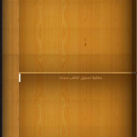
مكتبة تحميل الكتب مجانا‎