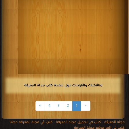
مناقشات واقتراحات حول صفحة كتب مجلة المعرفة
»
4
3
2
1
«
مجلة المعرفة
,
كتب في تحميل مجلة المعرفة
,
كتب في مجلة المعرفة مجانا
,
كتب في اكبر موقع مجلة المعرفة
جميع الحقوق محفوظة لدى دور النشر والمؤلفون والموقع غير مسؤل عن
الكتب المضافة بواسطة المستخدمون.
للتبليغ عن كتاب محمي بحقوق
طبع فضلا اتصل بنا