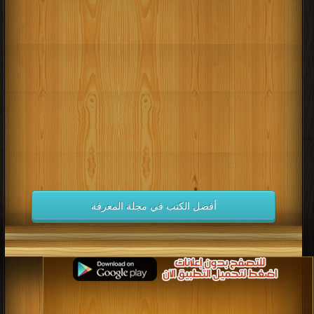
أفضل الكتب في مجلة المعرفة