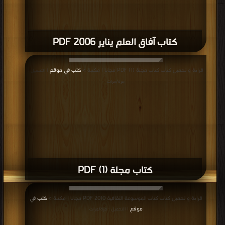
كتاب آفاق العلم يناير 2006 PDF
قراءة و تحميل كتاب كتاب مجلة (1) PDF مجانا | مكتبة >
كتب في موقع
| التحميل :
مرة/مرات
كتاب مجلة (1) PDF
قراءة و تحميل كتاب كتاب الموسوعة الثقافية 2010 PDF مجانا | مكتبة >
كتب في
موقع
| التحميل : مرة/مرات