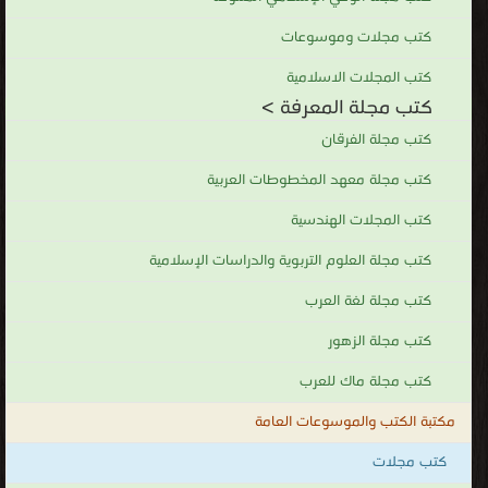
كتب مجلات وموسوعات
كتب المجلات الاسلامية
كتب مجلة المعرفة >
كتب مجلة الفرقان
كتب مجلة معهد المخطوطات العربية
كتب المجلات الهندسية
كتب مجلة العلوم التربوية والدراسات الإسلامية
كتب مجلة لغة العرب
كتب مجلة الزهور
كتب مجلة ماك للعرب
مكتبة الكتب والموسوعات العامة
كتب مجلات