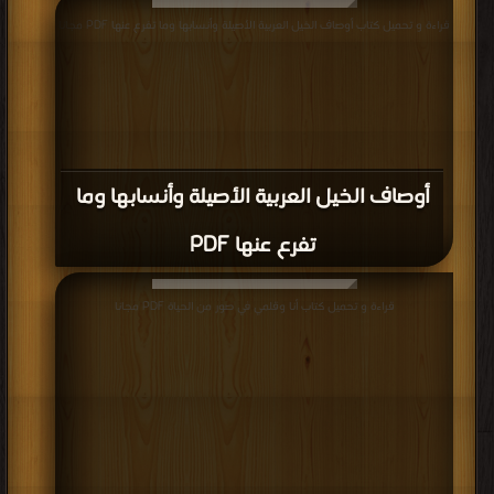
قراءة و تحميل كتاب أوصاف الخيل العربية الأصيلة وأنسابها وما تفرع عنها PDF مجانا
أوصاف الخيل العربية الأصيلة وأنسابها وما
تفرع عنها PDF
قراءة و تحميل كتاب أنا وقلمي في صور من الحياة PDF مجانا