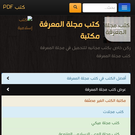
كتب PDF
مكتبة الكتب
كتب مجلة المعرفة
المكتبات
مكتبة
يُقرأ حالياً
ركن خاص بكتب مجانيه للتحميل في مجلة المعرفة
الفهرس
كتب مجلة المعرفة
.
اضف كتاب
أفضل الكتب في كتب مجلة المعرفة
عرض كتب مجلة المعرفة
مكتبة الكتب الغير مصنّفة
كتب مجلات
كتب مجلة ميكي
كتب مجلة الوعي الإسلامي المتنوعة