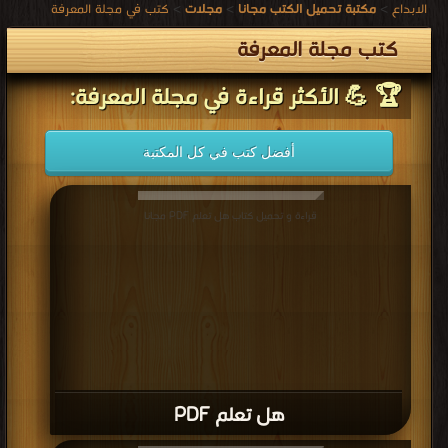
الابداع
>
مكتبة تحميل الكتب مجانا
>
مجلات
>
كتب في مجلة المعرفة
كتب مجلة المعرفة
🏆 💪 الأكثر قراءة في مجلة المعرفة:
أفضل كتب في كل المكتبة
قراءة و تحميل كتاب هل تعلم PDF مجانا
هل تعلم PDF