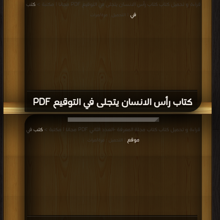
قراءة و تحميل كتاب كتاب رأس الانسان يتجلى في التوقيع PDF مجانا | مكتبة >
كتب
في
| التحميل : مرة/مرات
كتاب رأس الانسان يتجلى في التوقيع PDF
قراءة و تحميل كتاب كتاب مجلة المعرفة -العدد الثاني PDF مجانا | مكتبة >
كتب في
موقع
| التحميل : مرة/مرات