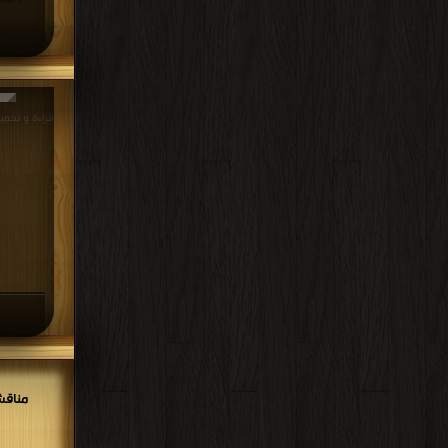
قراءة و تحميل كتاب 
مناقش