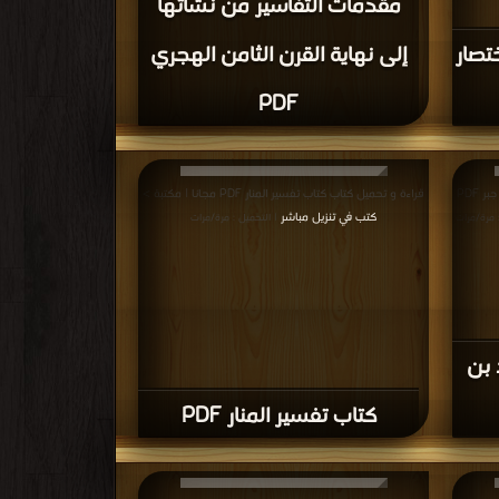
مقدمات التفاسير من نشأتها
تصار
إلى نهاية القرن الثامن الهجري
PDF
قراءة و تحميل كتاب كتاب تفسير الإمام مجاهد بن جبر PDF
قراءة و تحميل كتاب كتاب تفسير المنار PDF مجانا | مكتبة >
كتب في تنزيل مباشر
 مرة/مرات
| التحميل : مرة/مرات
 بن
كتاب تفسير المنار PDF