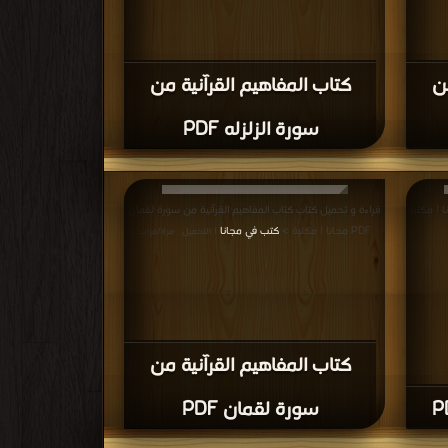
ن
كتاب المفاهيم القرآنية من
سورة الزلزله PDF
تاب العبارات القرآنية PDF مجانا | مكتبة
قراءة و تحميل كتاب كتاب المفاهيم القرآنية من سورة لقمان
PDF مجانا | مكتبة >
كتب في مجانا
| التحميل : مرة/مرات
كتاب المفاهيم القرآنية من
سورة لقمان PDF