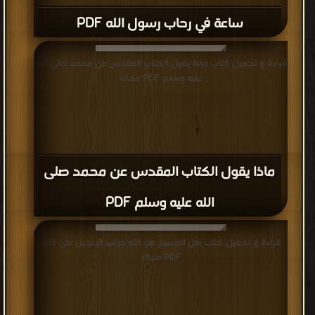
ساعة في رحاب رسول الله PDF
قراءة و تحميل كتاب ماذا يقول الكتاب المقدس عن محمد صلى الله
عليه وسلم PDF مجانا
ماذا يقول الكتاب المقدس عن محمد صلى
الله عليه وسلم PDF
قراءة و تحميل كتاب هل المسيح هو الله جواب الإنجيل على ذلك
PDF مجانا