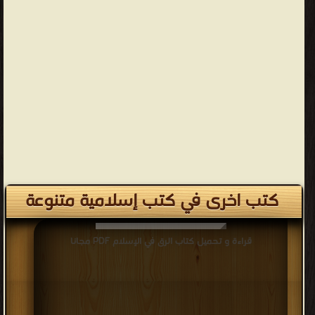
كتب اخرى في كتب إسلامية متنوعة
قراءة و تحميل كتاب الرق في الإسلام PDF مجانا