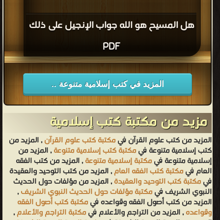
هل المسيح هو الله جواب الإنجيل على ذلك
PDF
المزيد في كتب إسلامية متنوعة ..
مزيد من مكتبة كتب إسلامية
المزيد من كتب علوم القرآن في
مكتبة كتب علوم القرآن
, المزيد من
كتب إسلامية متنوعة في
مكتبة كتب إسلامية متنوعة
, المزيد من
إسلامية متنوعة في
مكتبة إسلامية متنوعة
, المزيد من كتب الفقه
العام في
مكتبة كتب الفقه العام
, المزيد من كتب التوحيد والعقيدة
في
مكتبة كتب التوحيد والعقيدة
, المزيد من مؤلفات حول الحديث
النبوي الشريف في
مكتبة مؤلفات حول الحديث النبوي الشريف
,
المزيد من كتب أصول الفقه وقواعده في
مكتبة كتب أصول الفقه
وقواعده
, المزيد من التراجم والأعلام في
مكتبة التراجم والأعلام
,