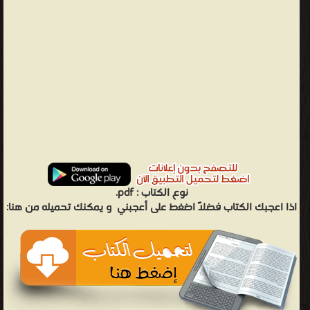
نوع الكتاب :
pdf.
اذا اعجبك الكتاب فضلاً اضغط على أعجبني
و يمكنك تحميله من هنا: