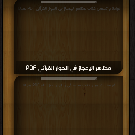
قراءة و تحميل كتاب مظاهر الإعجاز في الحوار القرآني PDF مجانا
مظاهر الإعجاز في الحوار القرآني PDF
قراءة و تحميل كتاب ساعة في رحاب رسول الله PDF مجانا